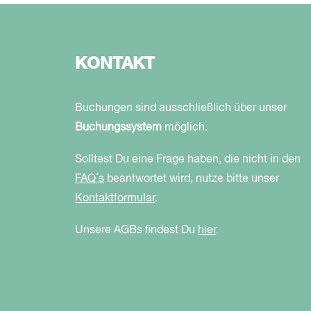
KONTAKT
Buchungen sind ausschließlich über unser
Buchungssystem
möglich.
Solltest Du eine Frage haben, die nicht in den
FAQ´s
beantwortet wird, nutze bitte unser
Kontaktformular
.
Unsere AGBs findest Du
hier
.