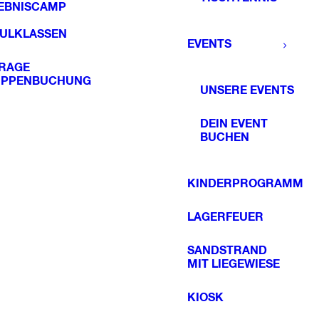
EBNISCAMP
ULKLASSEN
EVENTS
RAGE
PPENBUCHUNG
UNSERE EVENTS
DEIN EVENT
BUCHEN
KINDERPROGRAMM
LAGERFEUER
SANDSTRAND
MIT LIEGEWIESE
KIOSK