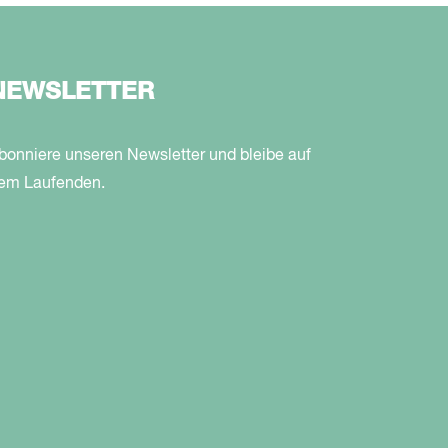
NEWSLETTER
bonniere unseren Newsletter und bleibe auf
em Laufenden.