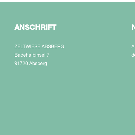
ANSCHRIFT
ZELTWIESE ABSBERG
A
Badehalbinsel 7
d
91720 Absberg