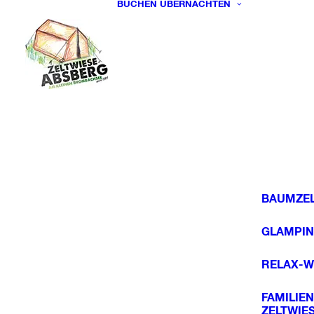
BUCHEN
ÜBERNACHTEN
BAUMZEL
GLAMPIN
RELAX-W
FAMILIEN
ZELTWIE