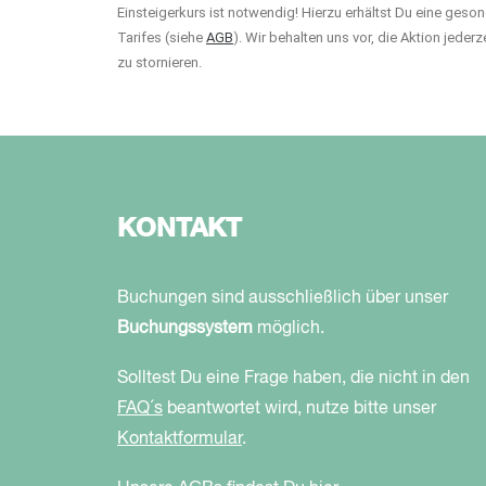
Einsteigerkurs ist notwendig! Hierzu erhältst Du eine geson
Tarifes (siehe
AGB
). Wir behalten uns vor, die Aktion jede
zu stornieren.
KONTAKT
Buchungen sind ausschließlich über unser
Buchungssystem
möglich.
Solltest Du eine Frage haben, die nicht in den
FAQ´s
beantwortet wird, nutze bitte unser
Kontaktformular
.