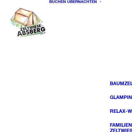
BUCHEN
ÜBERNACHTEN
BAUMZEL
GLAMPIN
RELAX-W
FAMILIEN
ZELTWIE