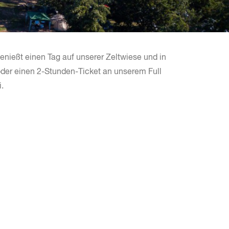
enießt einen Tag auf unserer Zeltwiese und in
 oder einen 2-Stunden-Ticket an unserem Full
.