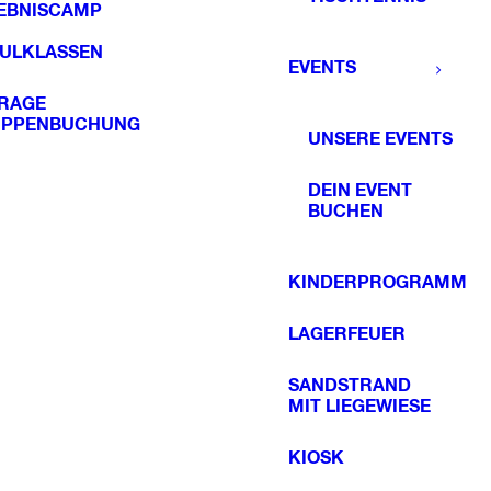
EBNISCAMP
ULKLASSEN
EVENTS
RAGE
PPENBUCHUNG
UNSERE EVENTS
DEIN EVENT
BUCHEN
KINDERPROGRAMM
LAGERFEUER
SANDSTRAND
MIT LIEGEWIESE
KIOSK