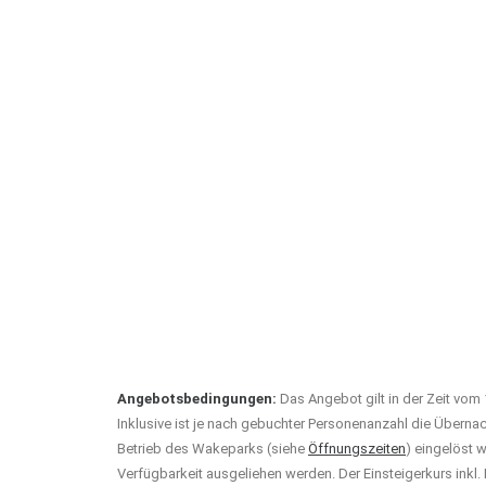
Angebotsbedingungen:
Das Angebot gilt in der Zeit vom 
Inklusive ist je nach gebuchter Personenanzahl die Überna
Betrieb des Wakeparks (siehe
Öffnungszeiten
) eingelöst 
Verfügbarkeit ausgeliehen werden. Der Einsteigerkurs inkl.