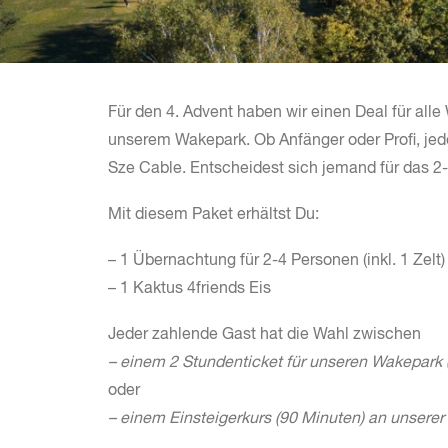
Für den 4. Advent haben wir einen Deal für all
unserem Wakepark. Ob Anfänger oder Profi, jede
Sze Cable. Entscheidest sich jemand für das 2-
Mit diesem Paket erhältst Du:
– 1 Übernachtung für 2-4 Personen (inkl. 1 Zelt)
– 1 Kaktus 4friends Eis
Jeder zahlende Gast hat die Wahl zwischen
– einem 2 Stundenticket für unseren Wakepark 
oder
– einem Einsteigerkurs (90 Minuten) an unsere